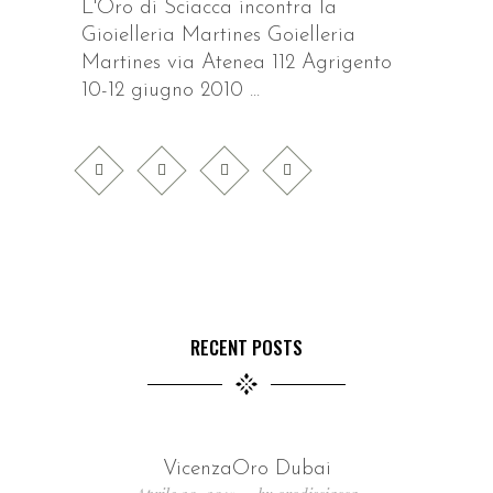
L'Oro di Sciacca incontra la
Gioielleria Martines Goielleria
Martines via Atenea 112 Agrigento
10-12 giugno 2010
RECENT POSTS
VicenzaOro Dubai