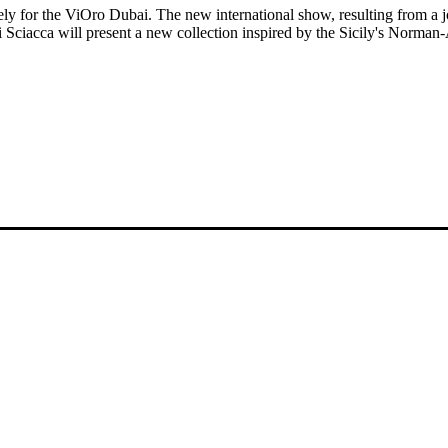
vely for the ViOro Dubai. The new international show, resulting from a
di Sciacca will present a new collection inspired by the Sicily's Norman-