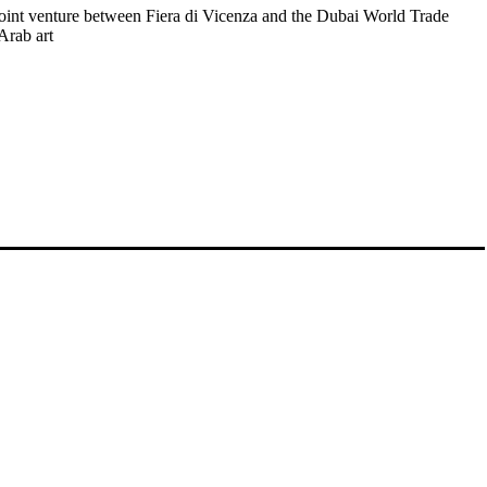
 joint venture between Fiera di Vicenza and the Dubai World Trade
Arab art