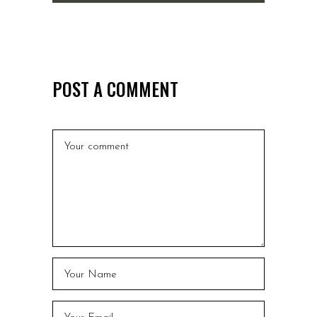
POST A COMMENT