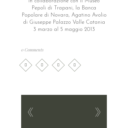
in collaborazione con il Museo
Pepoli di Trapani, la Banca
Popolare di Novara, Agatino Avolio
di Giuseppe Palazzo Valle Catania
3 marzo al 5 maggio 2013
0 Comments