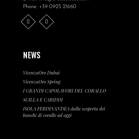
Phone:
+39 0925 21660
NEWS
VicenzaOro Dubai
VicenzaOro Spring
I GRANDI CAPOLAVORI DEL CORALLO
SCILLA E CARIDDI
ISOLA FERDINANDEA dalla scoperta dei
banchi di corallo ad oggi