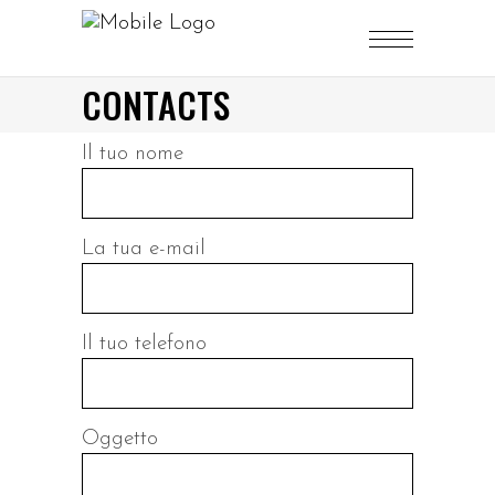
CONTACTS
Il tuo nome
La tua e-mail
Il tuo telefono
Oggetto