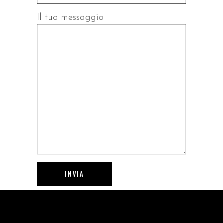
Il tuo messaggio
INVIA