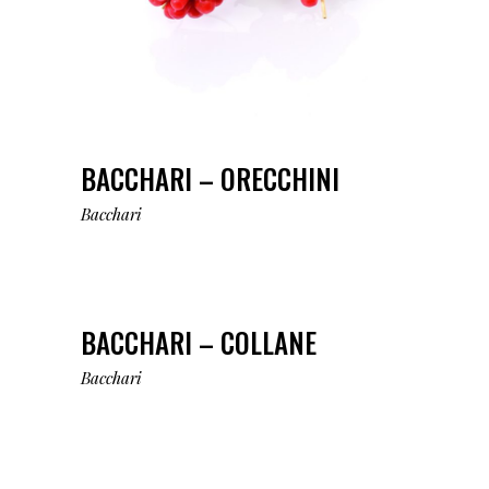
BACCHARI – ORECCHINI
Bacchari
BACCHARI – COLLANE
Bacchari