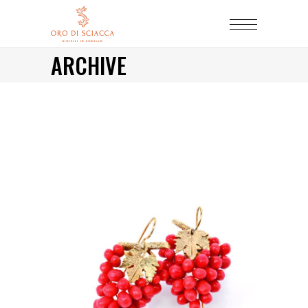
ARCHIVE