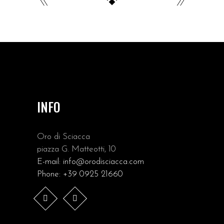
INFO
Oro di Sciacca
piazza G. Matteotti, 10
E-mail:
info@orodisciacca.com
Phone:
+39 0925 21660