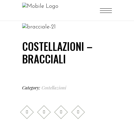
COSTELLAZIONI –
BRACCIALI
Category:
Costellazioni